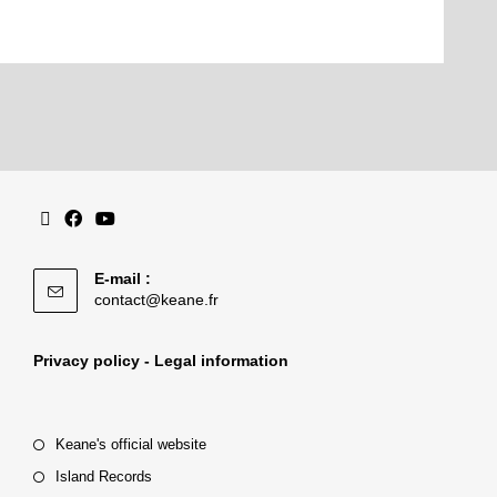
E-mail :
contact@keane.fr
Privacy policy - Legal information
Keane's official website
Island Records