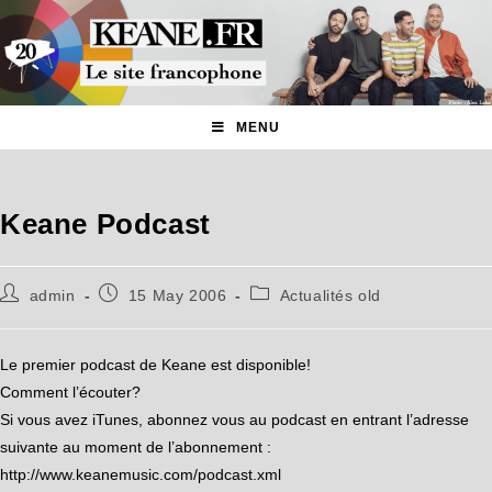
MENU
Keane Podcast
admin
15 May 2006
Actualités old
Le premier podcast de Keane est disponible!
Comment l’écouter?
Si vous avez iTunes, abonnez vous au podcast en entrant l’adresse
suivante au moment de l’abonnement :
http://www.keanemusic.com/podcast.xml