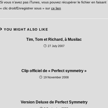
Si vous n’avez pas iTunes, vous pouvez récupérer le fichier en faisant
« clic droit/Enregistrer sous » sur
ce lien
YOU MIGHT ALSO LIKE
Tim, Tom et Richard, à Musilac
27 July 2007
Clip officiel de « Perfect symmetry »
19 November 2008
Version Deluxe de Perfect Symmetry