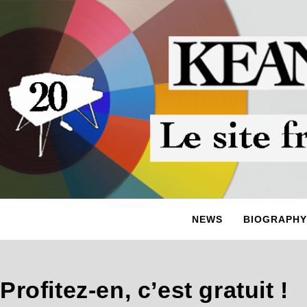
NEWS
BIOGRAPHY
Profitez-en, c’est gratuit !