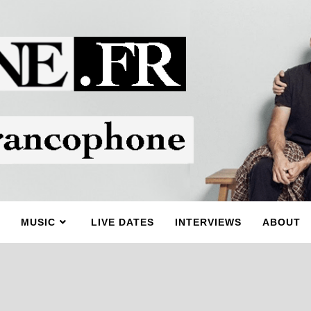
MUSIC
LIVE DATES
INTERVIEWS
ABOUT