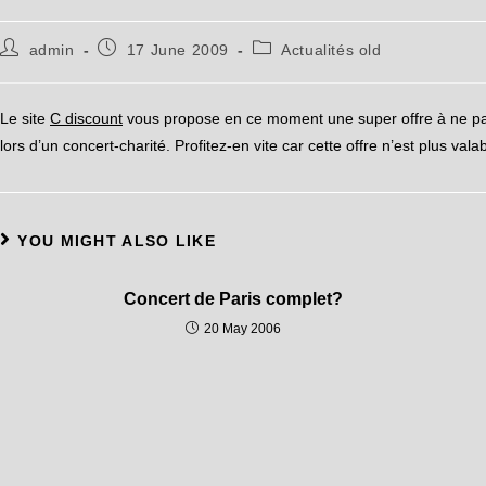
admin
17 June 2009
Actualités old
Le site
C discount
vous propose en ce moment une super offre à ne pa
lors d’un concert-charité. Profitez-en vite car cette offre n’est plus val
YOU MIGHT ALSO LIKE
Concert de Paris complet?
20 May 2006