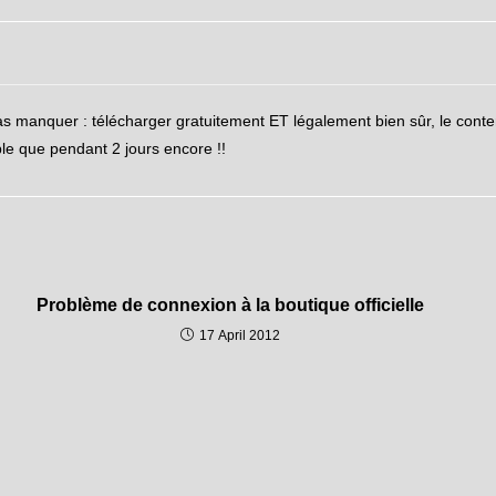
s manquer : télécharger gratuitement ET légalement bien sûr, le con
able que pendant 2 jours encore !!
Problème de connexion à la boutique officielle
17 April 2012