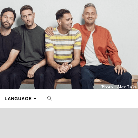
LANGUAGE