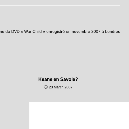
tenu du DVD « War Child » enregistré en novembre 2007 à Londres
Keane en Savoie?
23 March 2007