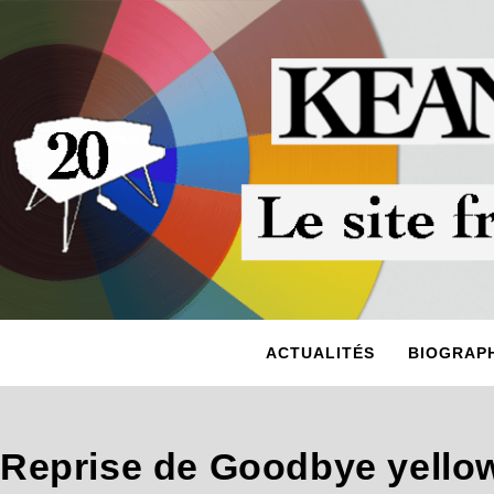
ACTUALITÉS
BIOGRAPH
Reprise de Goodbye yellow