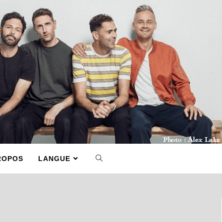
ROPOS
LANGUE