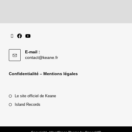
E-mail :
contact@keane.fr
Confidentialité – Mentions légales
Le site officiel de Keane
Island Records