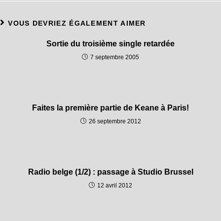
VOUS DEVRIEZ ÉGALEMENT AIMER
Sortie du troisième single retardée
7 septembre 2005
Faites la première partie de Keane à Paris!
26 septembre 2012
Radio belge (1/2) : passage à Studio Brussel
12 avril 2012