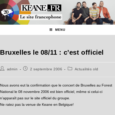
MENU
Bruxelles le 08/11 : c’est officiel
admin
2 septembre 2006
Actualités old
Nous avons eut la confirmation que le concert de Bruxelles au Forest
National le 08 novembre 2006 est bien officiel, même si celui-ci
n’apparaît pas sur le site officiel du groupe.
Ne ratez pas la venue de Keane en Belgique!