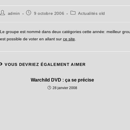
admin
9 octobre 2006
Actualités old
Le groupe est nommé dans deux catégories cette année: meilleur groupe
est possible de voter en allant sur
ce site
.
VOUS DEVRIEZ ÉGALEMENT AIMER
Warchild DVD : ça se précise
28 janvier 2008