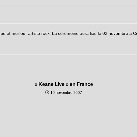
 et meilleur artiste rock. La cérémonie aura lieu le 02 novembre à Cop
« Keane Live » en France
19 novembre 2007