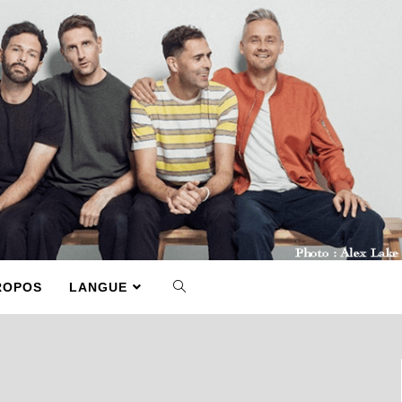
ROPOS
LANGUE