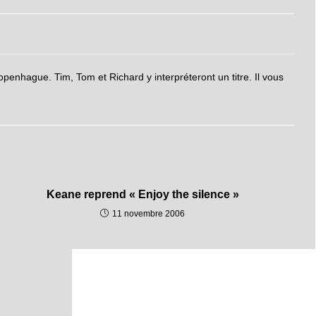
enhague. Tim, Tom et Richard y interpréteront un titre. Il vous
Keane reprend « Enjoy the silence »
11 novembre 2006