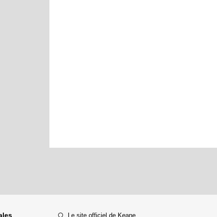
ales
Le site officiel de Keane