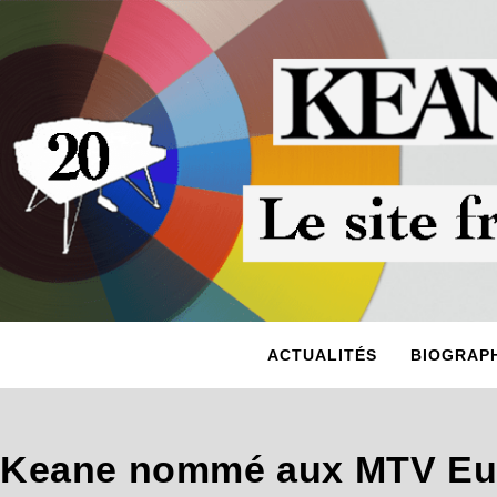
ACTUALITÉS
BIOGRAPH
Keane nommé aux MTV Eu