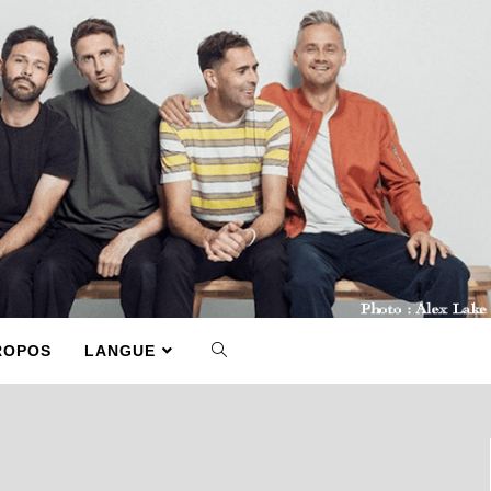
ROPOS
LANGUE