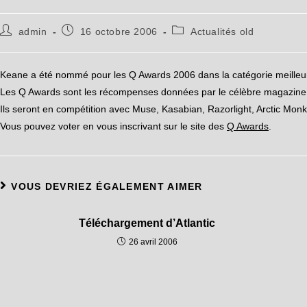
admin
16 octobre 2006
Actualités old
Keane a été nommé pour les Q Awards 2006 dans la catégorie meilleu
Les Q Awards sont les récompenses données par le célèbre magazine 
Ils seront en compétition avec Muse, Kasabian, Razorlight, Arctic Mon
Vous pouvez voter en vous inscrivant sur le site des
Q Awards
.
VOUS DEVRIEZ ÉGALEMENT AIMER
Téléchargement d’Atlantic
26 avril 2006