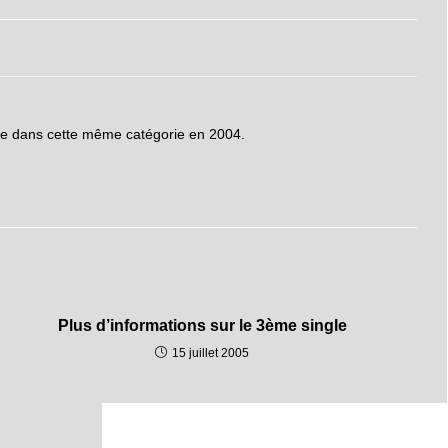
se dans cette même catégorie en 2004.
Plus d’informations sur le 3ème single
15 juillet 2005