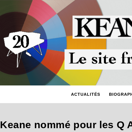
ACTUALITÉS
BIOGRAPH
Keane nommé pour les Q 