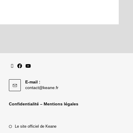
E-mail :
contact@keane.fr
Confidentialité – Mentions légales
Le site officiel de Keane