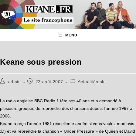
MENU
Keane sous pression
admin
22 août 2007
Actualités old
La radio anglaise BBC Radio 1 fête ses 40 ans et a demandé à
plusieurs groupes de reprendre des chansons depuis l’année 1967 à
2006.
Keane a reçu l’année 1981 (excellente année si vous voulez mon avis
:D) et va reprendre la chanson « Under Pressure » de Queen et David