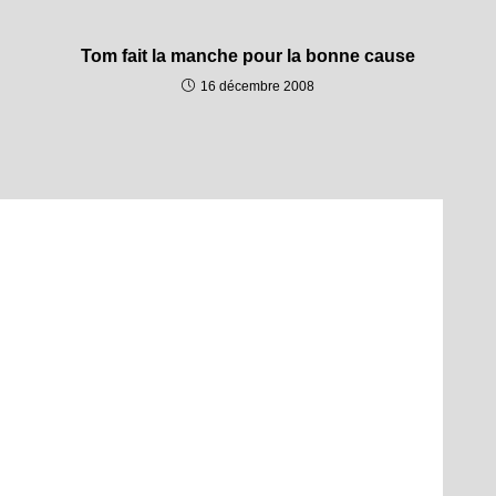
Tom fait la manche pour la bonne cause
16 décembre 2008