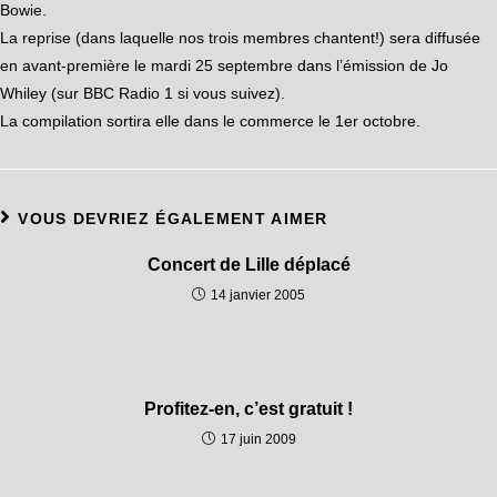
Bowie.
La reprise (dans laquelle nos trois membres chantent!) sera diffusée
en avant-première le mardi 25 septembre dans l’émission de Jo
Whiley (sur BBC Radio 1 si vous suivez).
La compilation sortira elle dans le commerce le 1er octobre.
VOUS DEVRIEZ ÉGALEMENT AIMER
Concert de Lille déplacé
14 janvier 2005
Profitez-en, c’est gratuit !
17 juin 2009