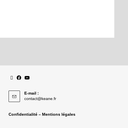
E-mail :
contact@keane.fr
Confidentialité – Mentions légales