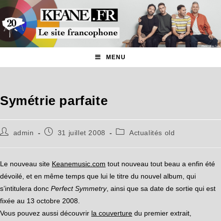
MENU
Symétrie parfaite
admin
31 juillet 2008
Actualités old
Le nouveau site
Keanemusic.com
tout nouveau tout beau a enfin été
dévoilé, et en même temps que lui le titre du nouvel album, qui
s’intitulera donc
Perfect Symmetry
, ainsi que sa date de sortie qui est
fixée au 13 octobre 2008.
Vous pouvez aussi découvrir
la couverture
du premier extrait,