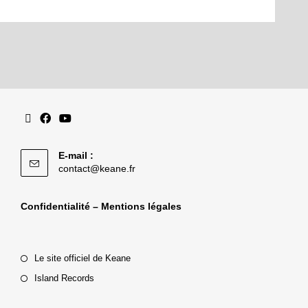
E-mail :
contact@keane.fr
Confidentialité – Mentions légales
Le site officiel de Keane
Island Records