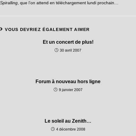
Spiralling
, que l’on attend en téléchargement lundi prochain…
VOUS DEVRIEZ ÉGALEMENT AIMER
Et un concert de plus!
30 avril 2007
Forum à nouveau hors ligne
9 janvier 2007
Le soleil au Zenith…
4 décembre 2008