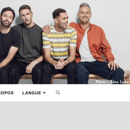
ROPOS
LANGUE