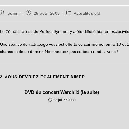
admin
25 août 2008
Actualités old
Le 2ème titre issu de Perfect Symmetry a été diffusé hier en exclusivité
Une séance de rattrapage vous est offerte ce soir-même, entre 18 et 1
chansons de ce dernier. Ne manquez pas ce beau rendez-vous !
VOUS DEVRIEZ ÉGALEMENT AIMER
DVD du concert Warchild (la suite)
23 juillet 2008