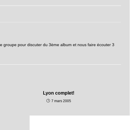
e groupe pour discuter du 3ème album et nous faire écouter 3
Lyon complet!
7 mars 2005