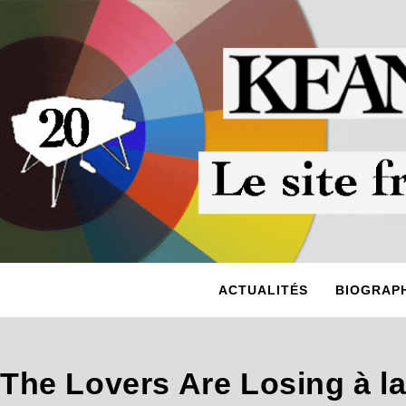
ACTUALITÉS
BIOGRAPH
The Lovers Are Losing à la