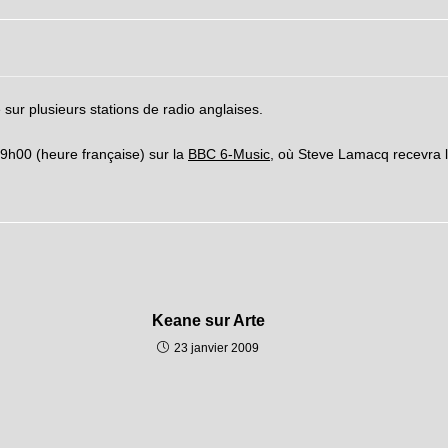
 sur plusieurs stations de radio anglaises.
9h00 (heure française) sur la
BBC 6-Music
, où Steve Lamacq recevra l
Keane sur Arte
23 janvier 2009