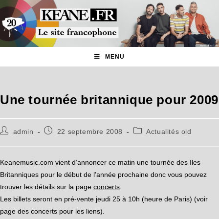
MENU
Une tournée britannique pour 2009
admin
22 septembre 2008
Actualités old
Keanemusic.com vient d’annoncer ce matin une tournée des Iles
Britanniques pour le début de l’année prochaine donc vous pouvez
trouver les détails sur la page
concerts
.
Les billets seront en pré-vente jeudi 25 à 10h (heure de Paris) (voir
page des concerts pour les liens).