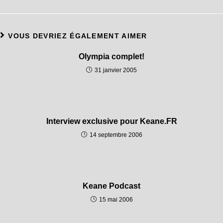
VOUS DEVRIEZ ÉGALEMENT AIMER
Olympia complet!
31 janvier 2005
Interview exclusive pour Keane.FR
14 septembre 2006
Keane Podcast
15 mai 2006