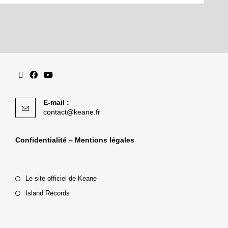
E-mail :
contact@keane.fr
Confidentialité – Mentions légales
Le site officiel de Keane
Island Records