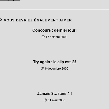
VOUS DEVRIEZ ÉGALEMENT AIMER
Concours : dernier jour!
17 octobre 2008
Try again : le clip est là!
6 décembre 2006
Jamais 3…sans 4 !
11 avril 2008