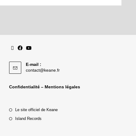
E-mail :
contact@keane.fr
Confidentialité – Mentions légales
Le site officiel de Keane
Island Records