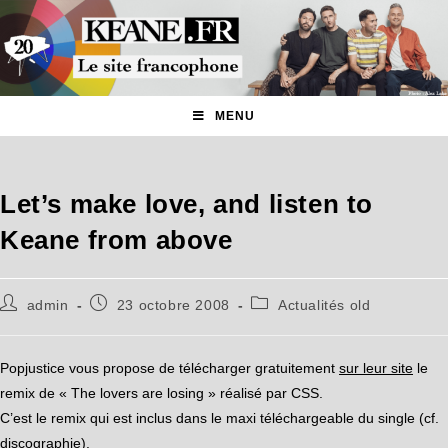
MENU
Let’s make love, and listen to
Keane from above
admin
23 octobre 2008
Actualités old
Popjustice vous propose de télécharger gratuitement
sur leur site
le
remix de « The lovers are losing » réalisé par CSS.
C’est le remix qui est inclus dans le maxi téléchargeable du single (cf.
discographie
).