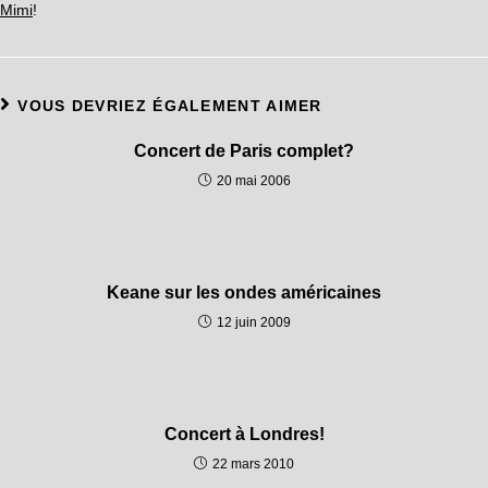
Mimi
!
VOUS DEVRIEZ ÉGALEMENT AIMER
Concert de Paris complet?
20 mai 2006
Keane sur les ondes américaines
12 juin 2009
Concert à Londres!
22 mars 2010