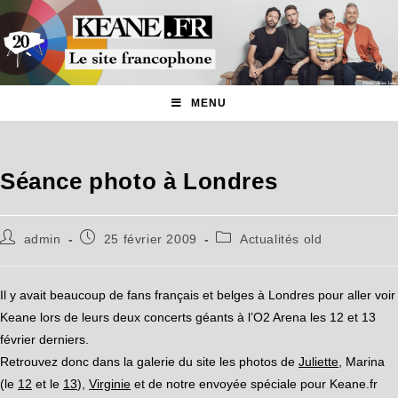
MENU
Séance photo à Londres
admin
25 février 2009
Actualités old
Il y avait beaucoup de fans français et belges à Londres pour aller voir
Keane lors de leurs deux concerts géants à l’O2 Arena les 12 et 13
février derniers.
Retrouvez donc dans la galerie du site les photos de
Juliette
, Marina
(le
12
et le
13
),
Virginie
et de notre envoyée spéciale pour Keane.fr