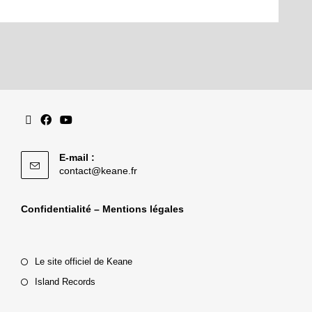
E-mail :
contact@keane.fr
Confidentialité – Mentions légales
Le site officiel de Keane
Island Records