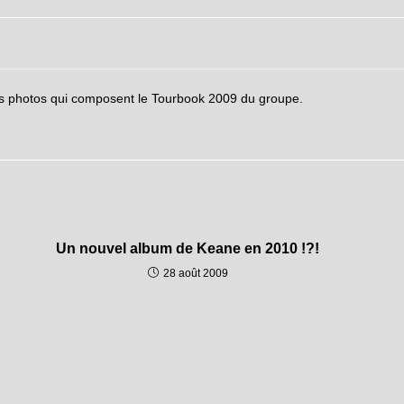
 les photos qui composent le Tourbook 2009 du groupe.
Un nouvel album de Keane en 2010 !?!
28 août 2009