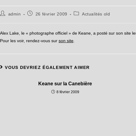
admin
26 février 2009
Actualités old
Alex Lake, le « photographe officiel » de Keane, a posté sur son site
Pour les voir, rendez-vous sur
son site
.
VOUS DEVRIEZ ÉGALEMENT AIMER
Keane sur la Canebière
8 février 2009