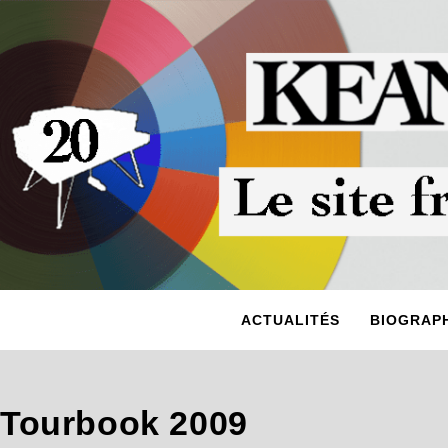
ACTUALITÉS
BIOGRAPH
Tourbook 2009