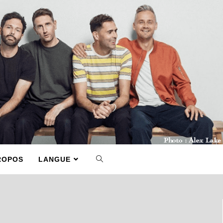
ROPOS
LANGUE