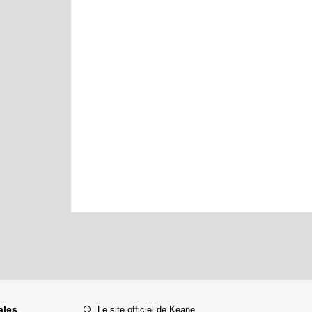
ales
Le site officiel de Keane