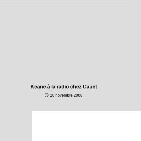
Keane à la radio chez Cauet
28 novembre 2008