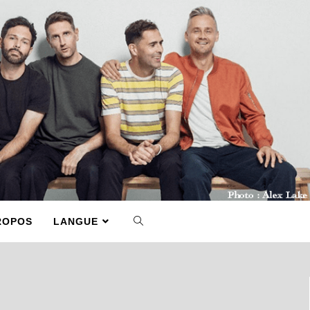
ROPOS
LANGUE