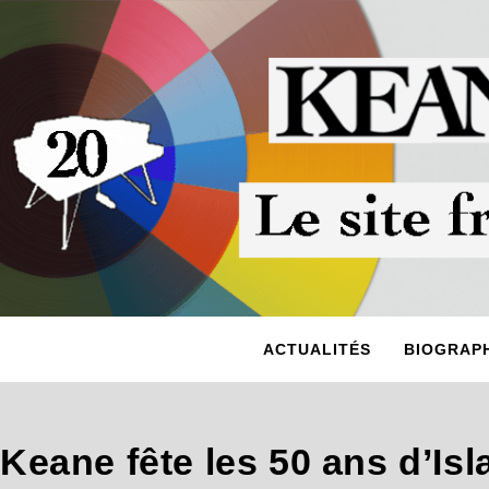
ACTUALITÉS
BIOGRAPH
Keane fête les 50 ans d’Is