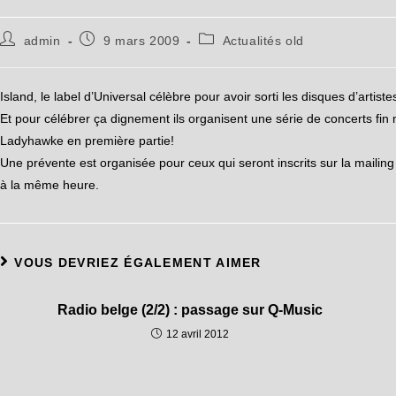
admin
9 mars 2009
Actualités old
Island, le label d’Universal célèbre pour avoir sorti les disques d’ar
Et pour célébrer ça dignement ils organisent une série de concerts fi
Ladyhawke en première partie!
Une prévente est organisée pour ceux qui seront inscrits sur la mailing 
à la même heure.
VOUS DEVRIEZ ÉGALEMENT AIMER
Radio belge (2/2) : passage sur Q-Music
12 avril 2012