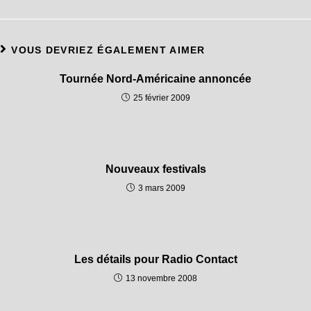
VOUS DEVRIEZ ÉGALEMENT AIMER
Tournée Nord-Américaine annoncée
25 février 2009
Nouveaux festivals
3 mars 2009
Les détails pour Radio Contact
13 novembre 2008