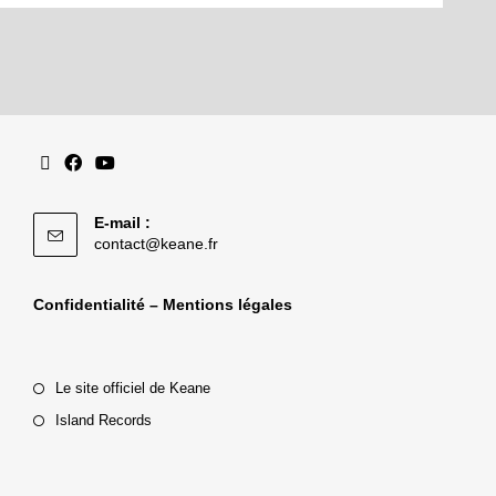
E-mail :
contact@keane.fr
Confidentialité – Mentions légales
Le site officiel de Keane
Island Records