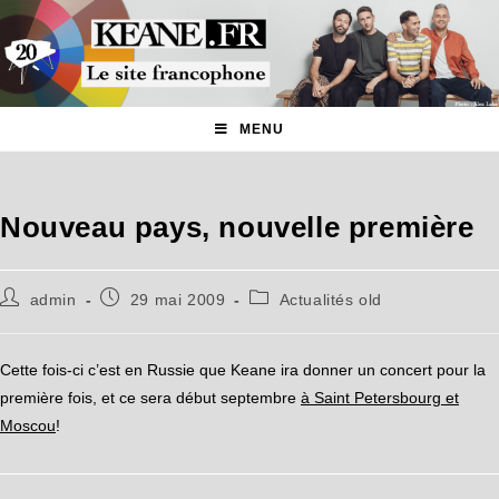
MENU
Nouveau pays, nouvelle première
admin
29 mai 2009
Actualités old
Cette fois-ci c’est en Russie que Keane ira donner un concert pour la
première fois, et ce sera début septembre
à Saint Petersbourg et
Moscou
!