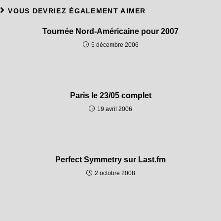
VOUS DEVRIEZ ÉGALEMENT AIMER
Tournée Nord-Américaine pour 2007
5 décembre 2006
Paris le 23/05 complet
19 avril 2006
Perfect Symmetry sur Last.fm
2 octobre 2008