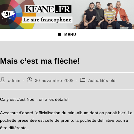
MENU
Mais c’est ma flèche!
admin
30 novembre 2009
Actualités old
Ca y est c’est Noël : on a les détails!
Avec tout d’abord l’officialisation du mini-album dont on parlait hier! La
pochette présentée est celle de promo, la pochette définitive pourra
être différente…