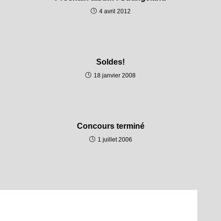
4 avril 2012
Soldes!
18 janvier 2008
Concours terminé
1 juillet 2006