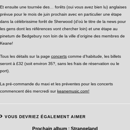
Et ensuite une tournée des… forêts (oui vous avez bien lu) anglaises
prévue pour le mois de juin prochain avec en particulier une étape
dans la célébrissime forêt de Sherwood (d’où le titre de la news pour
les gens dont les références vont chercher loin) et une étape au
pinetum de Bedgebury non loin de la ville d’origine des membres de
Keane!
Tous les détails sur la page
concerts
comme d’habitude, les billets
seront à £32 (soit environ 35?, sans les frais de réservation ou le
port).
La pré-commande du maxi et les préventes pour les concerts
commencent dès mercredi sur
keanemusic.com
!
VOUS DEVRIEZ ÉGALEMENT AIMER
Prochain album : Strangeland