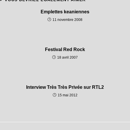
Emplettes keaniennes
11 novembre 2008
Festival Red Rock
18 avril 2007
Interview Très Très Privée sur RTL2
15 mai 2012