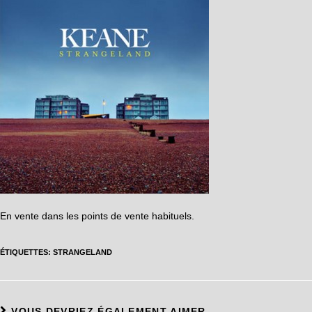
En vente dans les points de vente habituels.
ÉTIQUETTES
:
STRANGELAND
VOUS DEVRIEZ ÉGALEMENT AIMER