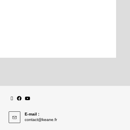
E-mail :
contact@keane.fr