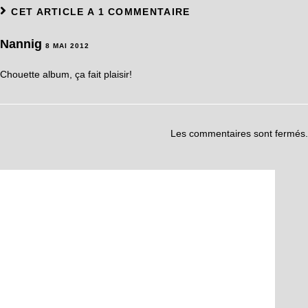
CET ARTICLE A 1 COMMENTAIRE
Nannig
8 MAI 2012
Chouette album, ça fait plaisir!
Les commentaires sont fermés.