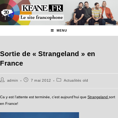
MENU
Sortie de « Strangeland » en
France
admin
7 mai 2012
Actualités old
Ca y est l’attente est terminée, c’est aujourd’hui que
Strangeland
sort
en France!