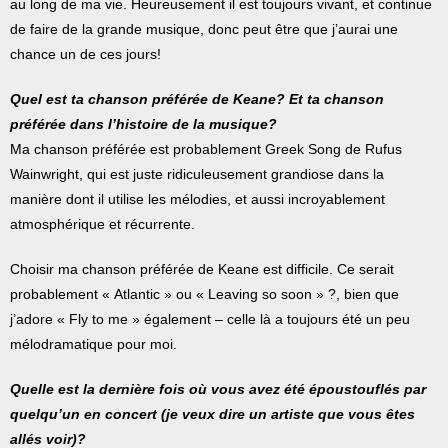
au long de ma vie. Heureusement il est toujours vivant, et continue
de faire de la grande musique, donc peut être que j’aurai une
chance un de ces jours!
Quel est ta chanson préférée de Keane? Et ta chanson
préférée dans l’histoire de la musique?
Ma chanson préférée est probablement Greek Song de Rufus
Wainwright, qui est juste ridiculeusement grandiose dans la
manière dont il utilise les mélodies, et aussi incroyablement
atmosphérique et récurrente.
Choisir ma chanson préférée de Keane est difficile. Ce serait
probablement « Atlantic » ou « Leaving so soon » ?, bien que
j’adore « Fly to me » également – celle là a toujours été un peu
mélodramatique pour moi.
Quelle est la dernière fois où vous avez été époustouflés par
quelqu’un en concert (je veux dire un artiste que vous êtes
allés voir)?