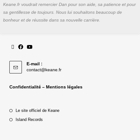
Keane.fr voudrait remercier Dan pour son aide, sa patience et pour
sa gentillesse de toujours. Nous lui souhaitons beaucoup de
bonheur et de réussite dans sa nouvelle carrière.
E-mail :
contact@keane.fr
Confidentialité – Mentions légales
Le site officiel de Keane
Island Records