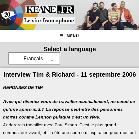
MENU
Select a language
Français
Interview Tim & Richard - 11 septembre 2006
REPONSES DE TIM
Avec qui rêveriez vous de travailler musicalement, ne serait ce
qu’une après-midi? La réponse peut-être des personnes
mortes comme Lennon puisque c’est un rêve.
J’adorerais travailler avec Paul Simon. C’est le plus grand
compositeur vivant, et il a été une source d’inspiration pour moi tout