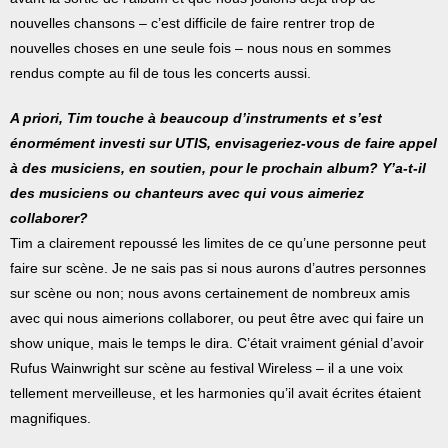
nouvelles chansons – c’est difficile de faire rentrer trop de
nouvelles choses en une seule fois – nous nous en sommes
rendus compte au fil de tous les concerts aussi.
A priori, Tim touche à beaucoup d’instruments et s’est
énormément investi sur UTIS, envisageriez-vous de faire appel
à des musiciens, en soutien, pour le prochain album? Y’a-t-il
des musiciens ou chanteurs avec qui vous aimeriez
collaborer?
Tim a clairement repoussé les limites de ce qu’une personne peut
faire sur scène. Je ne sais pas si nous aurons d’autres personnes
sur scène ou non; nous avons certainement de nombreux amis
avec qui nous aimerions collaborer, ou peut être avec qui faire un
show unique, mais le temps le dira. C’était vraiment génial d’avoir
Rufus Wainwright sur scène au festival Wireless – il a une voix
tellement merveilleuse, et les harmonies qu’il avait écrites étaient
magnifiques.