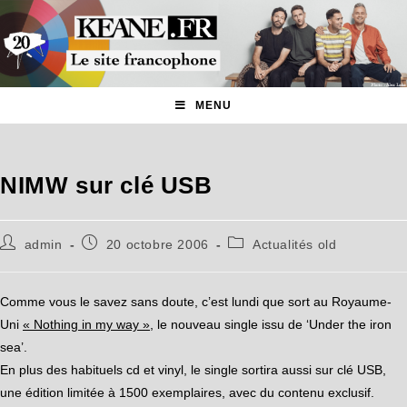
MENU
NIMW sur clé USB
admin
20 octobre 2006
Actualités old
Comme vous le savez sans doute, c’est lundi que sort au Royaume-
Uni
« Nothing in my way »
, le nouveau single issu de ‘Under the iron
sea’.
En plus des habituels cd et vinyl, le single sortira aussi sur clé USB,
une édition limitée à 1500 exemplaires, avec du contenu exclusif.