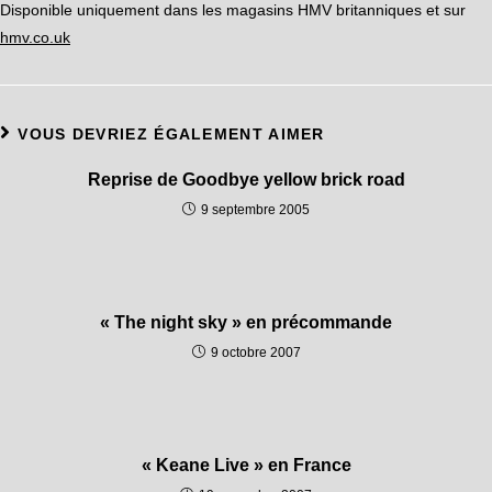
Disponible uniquement dans les magasins HMV britanniques et sur
hmv.co.uk
VOUS DEVRIEZ ÉGALEMENT AIMER
Reprise de Goodbye yellow brick road
9 septembre 2005
« The night sky » en précommande
9 octobre 2007
« Keane Live » en France