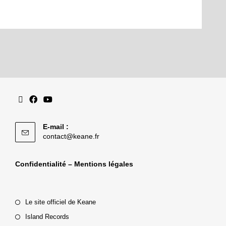
E-mail :
contact@keane.fr
Confidentialité – Mentions légales
Le site officiel de Keane
Island Records