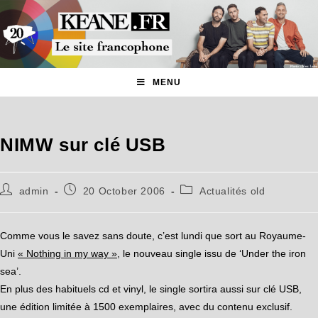
MENU
NIMW sur clé USB
admin
20 October 2006
Actualités old
Comme vous le savez sans doute, c’est lundi que sort au Royaume-
Uni
« Nothing in my way »
, le nouveau single issu de ‘Under the iron
sea’.
En plus des habituels cd et vinyl, le single sortira aussi sur clé USB,
une édition limitée à 1500 exemplaires, avec du contenu exclusif.