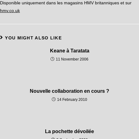
Disponible uniquement dans les magasins HMV britanniques et sur
hmv.co.uk
YOU MIGHT ALSO LIKE
Keane à Taratata
11 November 2006
Nouvelle collaboration en cours ?
14 February 2010
La pochette dévoilée