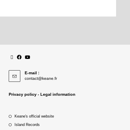
E-mail :
contact@keane.fr
Privacy policy - Legal information
Keane's official website
Island Records