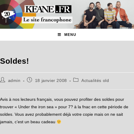
MENU
Soldes!
admin
18 janvier 2008
Actualités old
Avis à nos lecteurs français, vous pouvez profiter des soldes pour
trouver « Under the iron sea » pour 7? à la fnac en cette période de
soldes. Vous avez probablement déjà votre copie mais on ne sait
jamais, c’est un beau cadeau