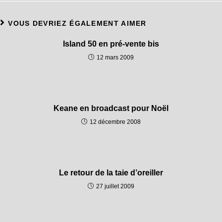
VOUS DEVRIEZ ÉGALEMENT AIMER
Island 50 en pré-vente bis
12 mars 2009
Keane en broadcast pour Noël
12 décembre 2008
Le retour de la taie d’oreiller
27 juillet 2009