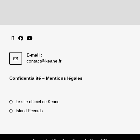
E-mail :
contact@keane.fr
Confidentialité – Mentions légales
Le site officiel de Keane
Island Records