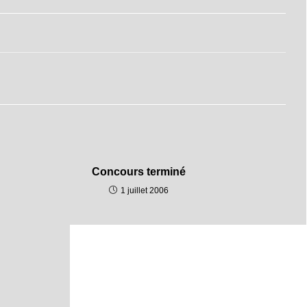
Concours terminé
1 juillet 2006