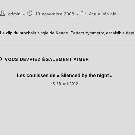
admin
19 novembre 2008
Actualités old
Le clip du prochain single de Keane, Perfect symmetry, est visible dep
VOUS DEVRIEZ ÉGALEMENT AIMER
Les coulisses de « Silenced by the night »
16 avril 2012