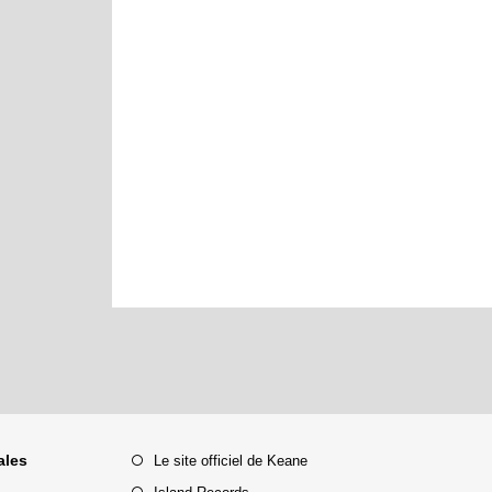
ales
Le site officiel de Keane