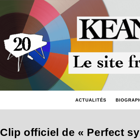
ACTUALITÉS
BIOGRAPH
Clip officiel de « Perfect 