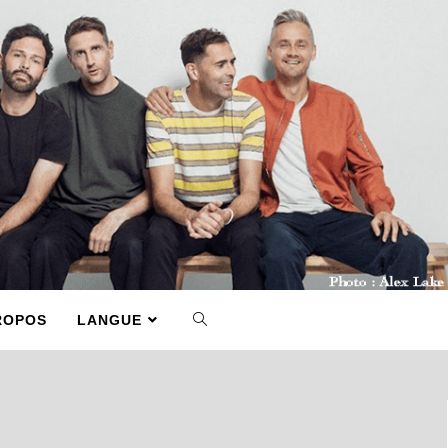
ROPOS
LANGUE