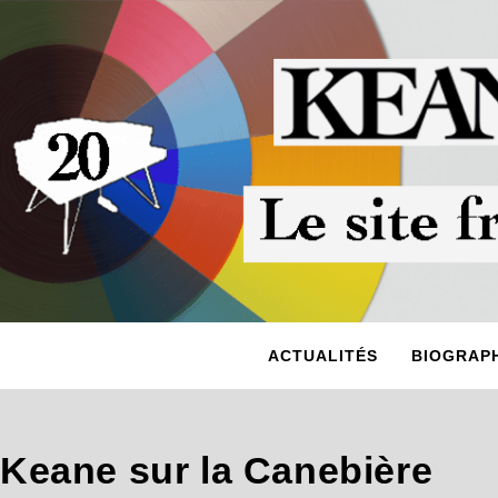
ACTUALITÉS
BIOGRAPH
Keane sur la Canebière