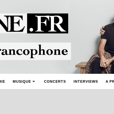
IE
MUSIQUE
CONCERTS
INTERVIEWS
A P