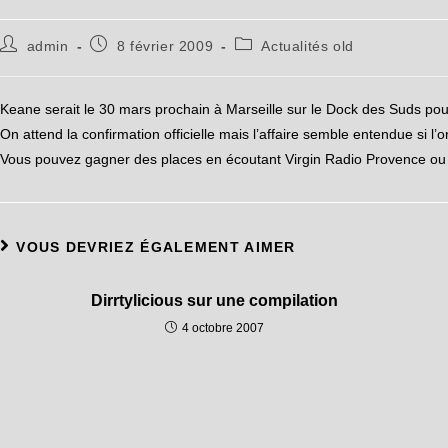
admin
8 février 2009
Actualités old
Keane serait le 30 mars prochain à Marseille sur le Dock des Suds pou
On attend la confirmation officielle mais l’affaire semble entendue si l’o
Vous pouvez gagner des places en écoutant Virgin Radio Provence ou en
VOUS DEVRIEZ ÉGALEMENT AIMER
Dirrtylicious sur une compilation
4 octobre 2007