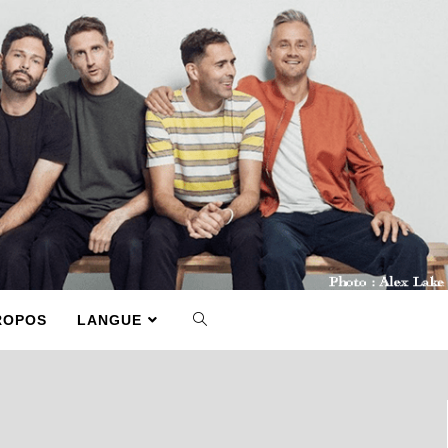
ROPOS
LANGUE