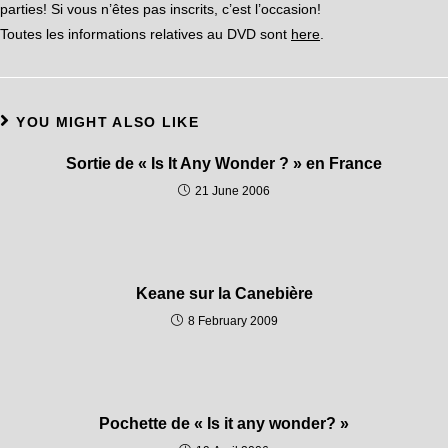
parties! Si vous n’êtes pas inscrits, c’est l’occasion!
Toutes les informations relatives au DVD sont
here
.
YOU MIGHT ALSO LIKE
Sortie de « Is It Any Wonder ? » en France
21 June 2006
Keane sur la Canebière
8 February 2009
Pochette de « Is it any wonder? »