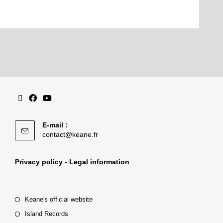
E-mail :
contact@keane.fr
Privacy policy - Legal information
Keane's official website
Island Records