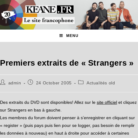
MENU
Premiers extraits de « Strangers »
admin
24 October 2005
Actualités old
Des extraits du DVD sont disponibles! Allez sur le
site officiel
et cliquez
sur Strangers en bas à gauche.
Les membres du forum doivent penser à s’enregistrer en cliquant sur
« register » (puis pays puis lien pour se logger, pas besoin de remplir
les données à nouveau) en haut à droite pour accéder à certaines