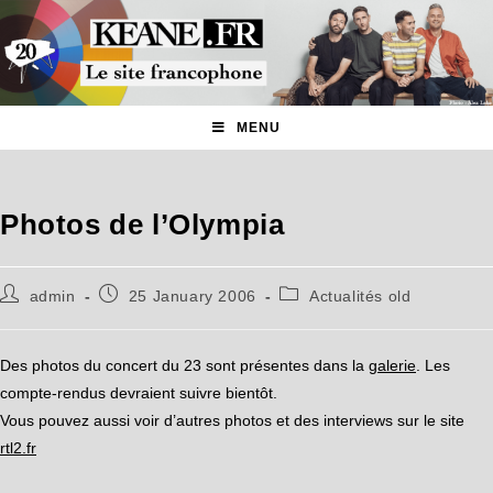
MENU
Photos de l’Olympia
admin
25 January 2006
Actualités old
Des photos du concert du 23 sont présentes dans la
galerie
. Les
compte-rendus devraient suivre bientôt.
Vous pouvez aussi voir d’autres photos et des interviews sur le site
rtl2.fr