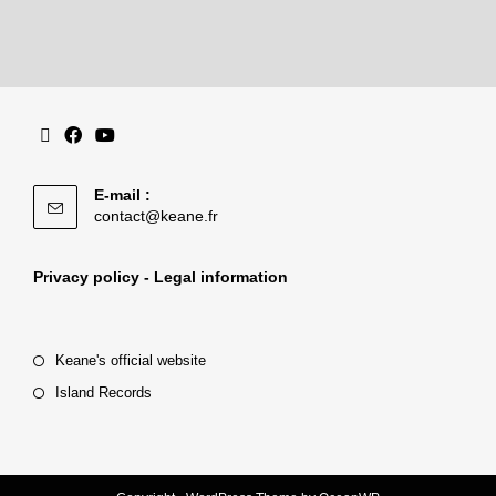
E-mail :
contact@keane.fr
Privacy policy - Legal information
Keane's official website
Island Records