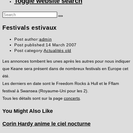
Toggle website search
Festivals estivaux
Post author:
admin
Post published:
14 March 2007
Post category:
Actualités old
Les annonces tombent les unes après les autres pour nous indiquer
que Keane sera présent dans de nombreux festivals en Europe cet
été.
Les derniers en date sont le Freedom Rocks à Hull et le Fflam
festival à Swansea (Royaume-Uni pour les 2).
Tous les détails sont sur la page
concerts
.
You Might Also Like
Corin Hardy anime le ciel nocturne