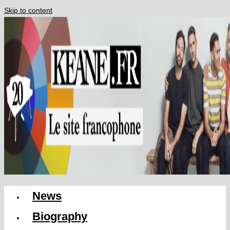
Skip to content
News
Biography