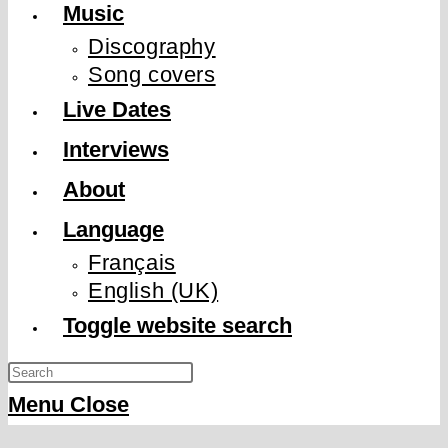
Music
Discography
Song covers
Live Dates
Interviews
About
Language
Français
English (UK)
Toggle website search
Menu
Close