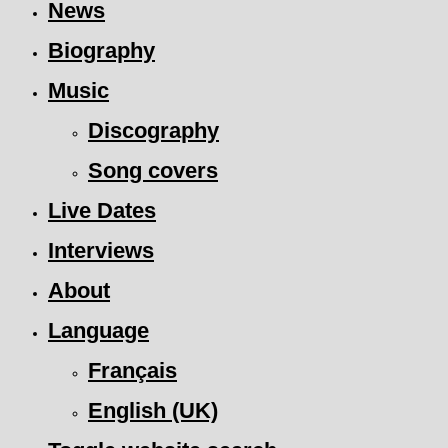
News
Biography
Music
Discography
Song covers
Live Dates
Interviews
About
Language
Français
English (UK)