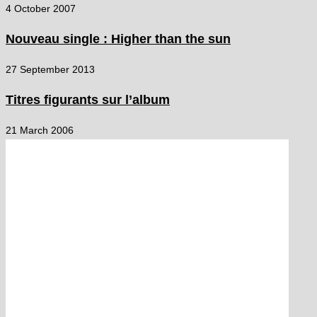
4 October 2007
Nouveau single : Higher than the sun
27 September 2013
Titres figurants sur l’album
21 March 2006