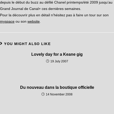
depuis le début du buzz au défilé Chanel printemps/été 2009 jusqu’au
Grand Journal de Canal+ ces dernières semaines.
Pour la découvrir plus en détail n’hésitez pas à faire un tour sur son
myspace
ou son
website
.
YOU MIGHT ALSO LIKE
Lovely day for a Keane gig
19 July 2007
Du nouveau dans la boutique officielle
14 November 2008