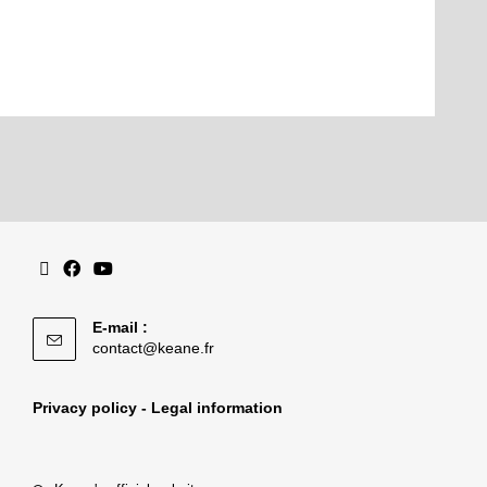
E-mail :
contact@keane.fr
Privacy policy - Legal information