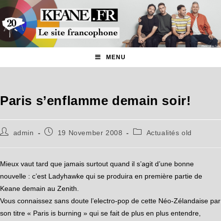
MENU
Paris s’enflamme demain soir!
admin
19 November 2008
Actualités old
Mieux vaut tard que jamais surtout quand il s’agit d’une bonne
nouvelle : c’est Ladyhawke qui se produira en première partie de
Keane demain au Zenith.
Vous connaissez sans doute l’electro-pop de cette Néo-Zélandaise par
son titre « Paris is burning » qui se fait de plus en plus entendre,