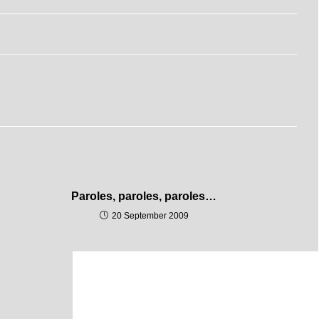
Paroles, paroles, paroles…
20 September 2009