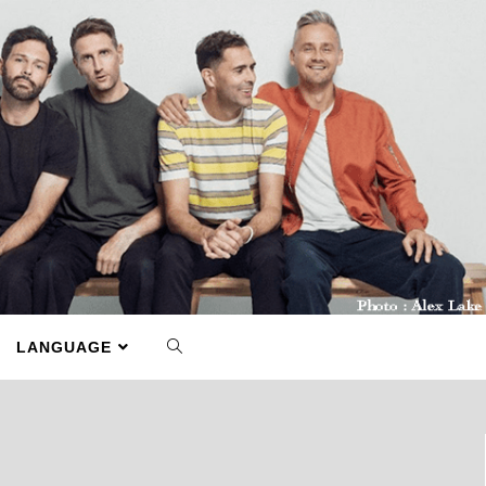
LANGUAGE