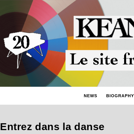
NEWS
BIOGRAPHY
Entrez dans la danse