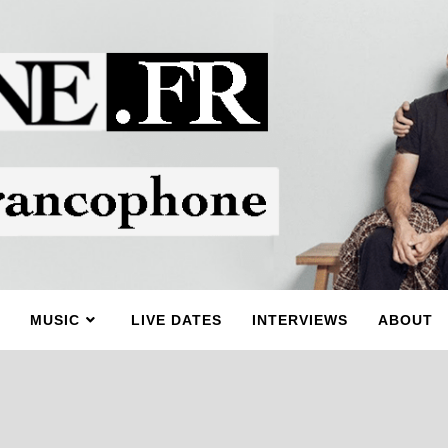
MUSIC
LIVE DATES
INTERVIEWS
ABOUT