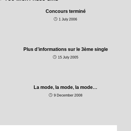
Concours terminé
1 July 2006
Plus d’informations sur le 3ème single
15 July 2005
La mode, la mode, la mode…
9 December 2008